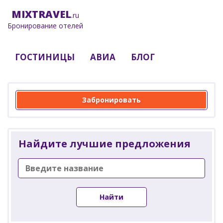
MIX
TRAVEL
.ru
Бронирование отелей
ГОСТИНИЦЫ
АВИА
БЛОГ
Забронировать
Найдите лучшие предложения
Найти