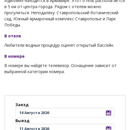
Идиллия» находится в Армавире. Этот отель располагается
в 5 км от центра города. Рядом с отелем можно
прогуляться. Неподалёку: Ставропольский ботанический
сад, Южный ярмарочный комплекс Ставрополье и Парк
Победы.
В отеле
Любители водных процедур оценят открытый бассейн.
В номере
В номере вы найдёте телевизор. Оснащение зависит от
выбранной категории номера.
Заезд
Выезд