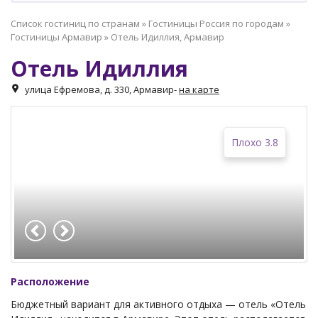
Список гостиниц по странам
»
Гостиницы Россия по городам
»
Гостиницы Армавир
»
Отель Идиллия, Армавир
Отель Идиллия
улица Ефремова, д. 330, Армавир
-
на карте
Плохо 3.8
Расположение
Бюджетный вариант для активного отдыха — отель «Отель