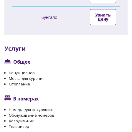
Узнать
Бунгало
цену
Услуги
Общее
Кондиционер
Места для курения
Отопление
В номерах
Номера для некурящих
Обслуживание номеров
Холодильник
Телевизор