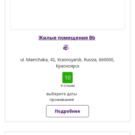
Жилые помещения Bb
ul. Maerchaka, 42, Krasnoyarsk, Russia, 660000,
Красноярск
10
4 отзыва
выберите даты
проживания
Подробнее