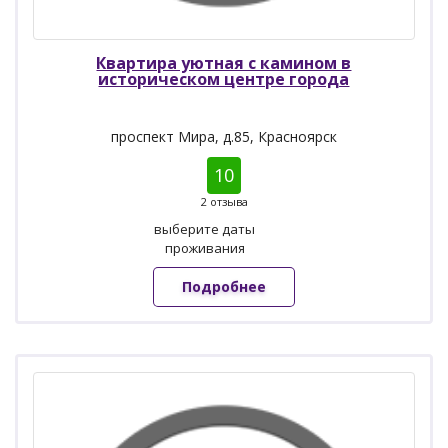
Квартира уютная с камином в
историческом центре города
проспект Мира, д.85, Красноярск
10
2 отзыва
выберите даты
проживания
Подробнее