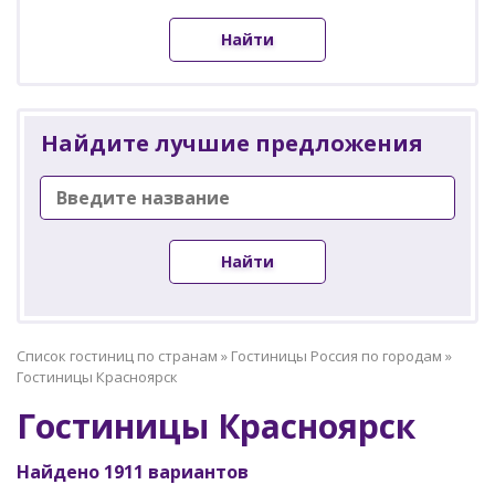
Найти
Найдите лучшие предложения
Найти
Список гостиниц по странам
»
Гостиницы Россия по городам
»
Гостиницы Красноярск
Гостиницы Красноярск
Найдено 1911 вариантов