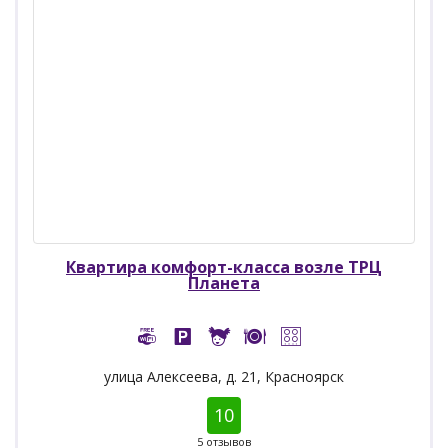
Квартира комфорт-класса возле ТРЦ
Планета
улица Алексеева, д. 21, Красноярск
10
5 отзывов