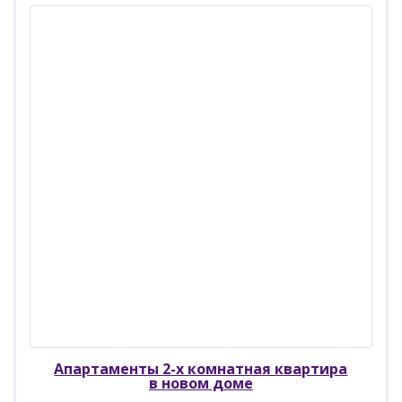
Апартаменты 2-х комнатная квартира
в новом доме