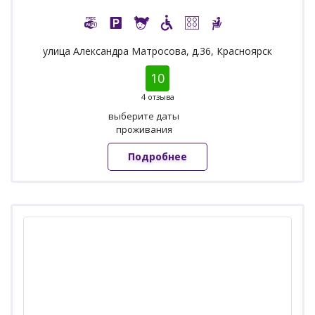
улица Александра Матросова, д.36, Красноярск
10
4 отзыва
выберите даты
проживания
Подробнее