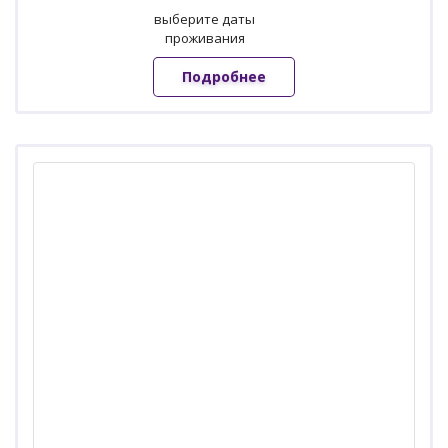
выберите даты
проживания
Подробнее