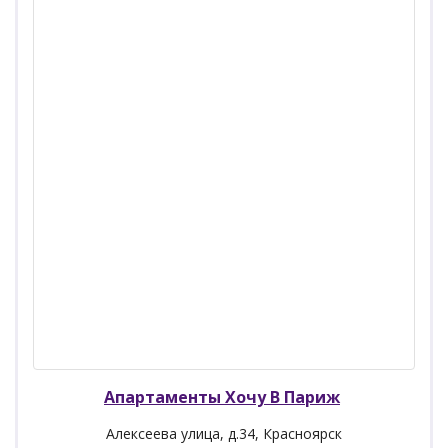
Апартаменты Хочу В Париж
Алексеева улица, д.34, Красноярск