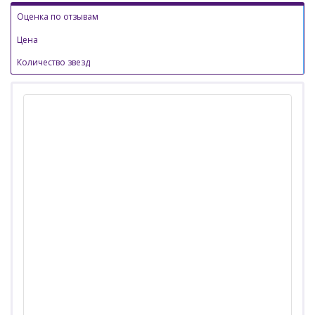
Оценка по отзывам
Цена
Количество звезд