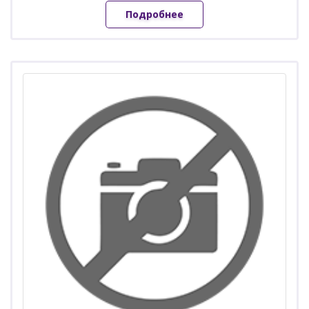
Подробнее