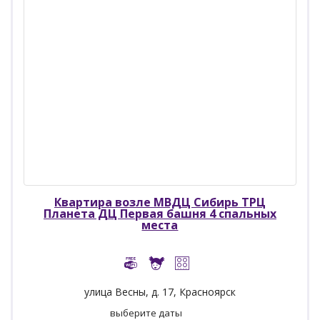
Квартира возле МВДЦ Сибирь ТРЦ
Планета ДЦ Первая башня 4 спальных
места
улица Весны, д. 17, Красноярск
выберите даты