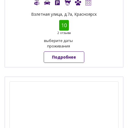
Взлетная улица, д.7а, Красноярск
10
2 отзыва
выберите даты
проживания
Подробнее