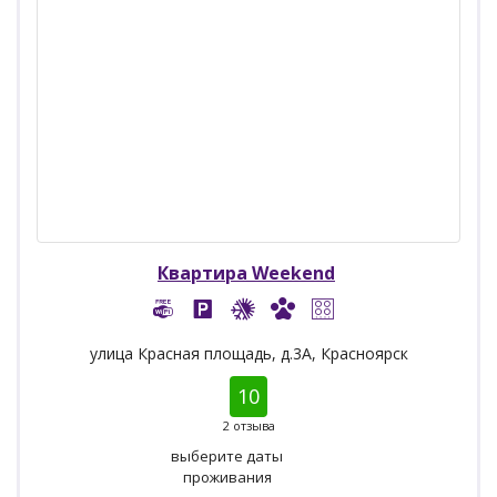
Квартира Weekend
улица Красная площадь, д.3А, Красноярск
10
2 отзыва
выберите даты
проживания