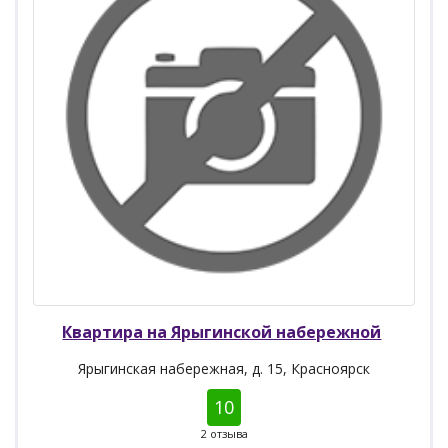
Квартира на Ярыгинской набережной
Ярыгинская набережная, д. 15, Красноярск
10
2 отзыва