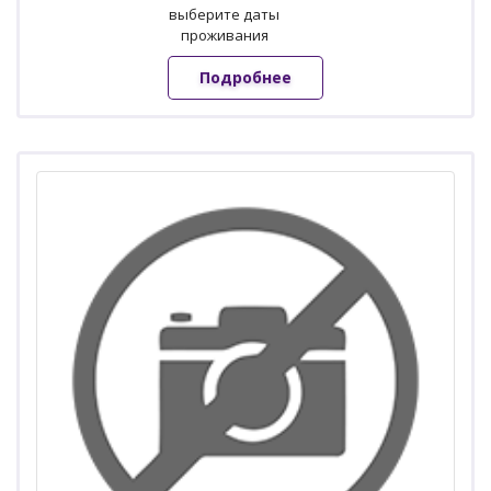
выберите даты
проживания
Подробнее