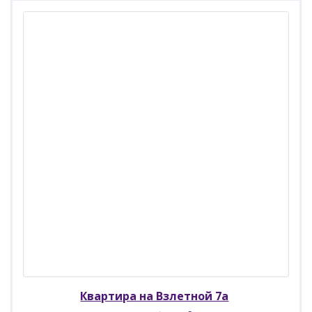
Квартира на Взлетной 7а