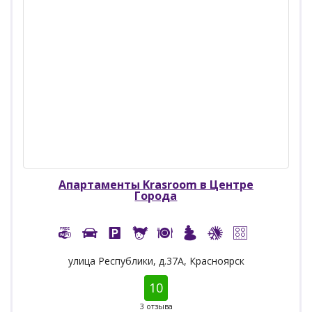
Апартаменты Krasroom в Центре
Города
улица Республики, д.37А, Красноярск
10
3 отзыва