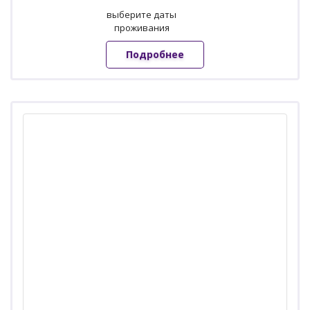
выберите даты
проживания
Подробнее