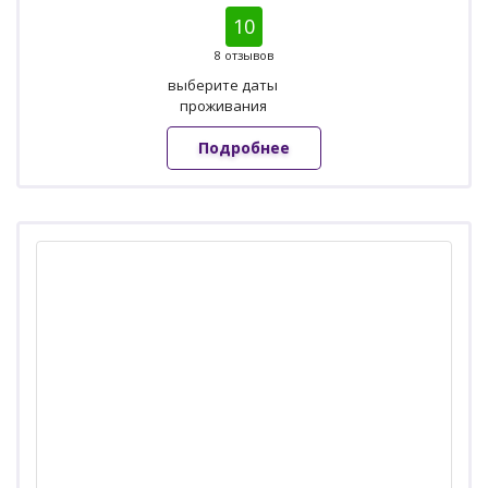
10
8 отзывов
выберите даты
проживания
Подробнее