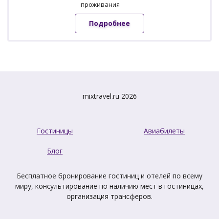
проживания
Подробнее
mixtravel.ru 2026
Гостиницы
Авиабилеты
Блог
Бесплатное бронирование гостиниц и отелей по всему
миру, консультирование по наличию мест в гостиницах,
организация трансферов.