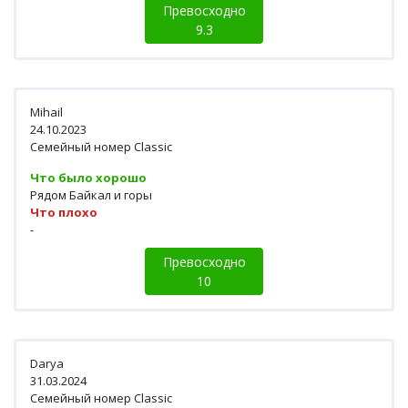
Превосходно
9.3
Mihail
24.10.2023
Семейный номер Classic
Что было хорошо
Рядом Байкал и горы
Что плохо
-
Превосходно
10
Darya
31.03.2024
Семейный номер Classic