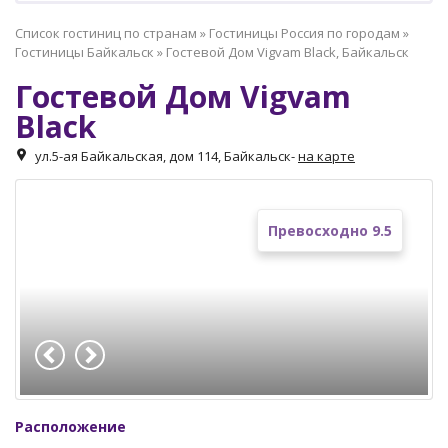
Список гостиниц по странам
»
Гостиницы Россия по городам
»
Гостиницы Байкальск
»
Гостевой Дом Vigvam Black, Байкальск
Гостевой Дом Vigvam
Black
ул.5-ая Байкальская, дом 114, Байкальск
-
на карте
Превосходно 9.5
Расположение