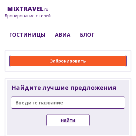
MIX
TRAVEL
.ru
Бронирование отелей
ГОСТИНИЦЫ
АВИА
БЛОГ
Забронировать
Найдите лучшие предложения
Найти