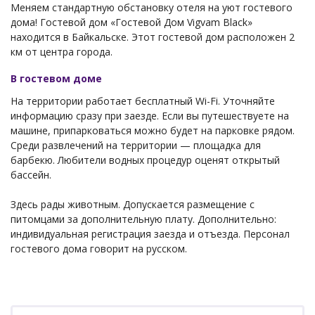
Меняем стандартную обстановку отеля на уют гостевого
дома! Гостевой дом «Гостевой Дом Vigvam Black»
находится в Байкальске. Этот гостевой дом расположен 2
км от центра города.
В гостевом доме
На территории работает бесплатный Wi-Fi. Уточняйте
информацию сразу при заезде. Если вы путешествуете на
машине, припарковаться можно будет на парковке рядом.
Среди развлечений на территории — площадка для
барбекю. Любители водных процедур оценят открытый
бассейн.
Здесь рады животным. Допускается размещение с
питомцами за дополнительную плату. Дополнительно:
индивидуальная регистрация заезда и отъезда. Персонал
гостевого дома говорит на русском.