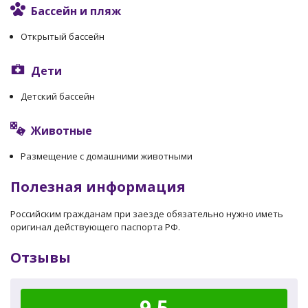
Бассейн и пляж
Открытый бассейн
Дети
Детский бассейн
Животные
Размещение с домашними животными
Полезная информация
Российским гражданам при заезде обязательно нужно иметь
оригинал действующего паспорта РФ.
Отзывы
9.5