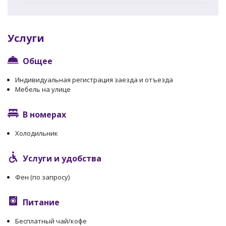
Услуги
Общее
Индивидуальная регистрация заезда и отъезда
Мебель на улице
В номерах
Холодильник
Услуги и удобства
Фен (по запросу)
Питание
Бесплатный чай/кофе