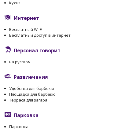
Кухня
Интернет
Бесплатный Wi-Fi
Бесплатный доступ в интернет
Персонал говорит
на русском
Развлечения
Удобства для барбекю
Площадка для барбекю
Терраса для загара
Парковка
Парковка