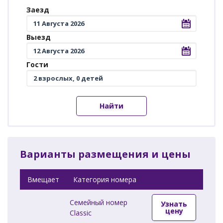
Заезд
Выезд
Гости
Найти
Варианты размещения и цены
Вмещает
Категория номера
Семейный номер
Узнать
цену
Classic