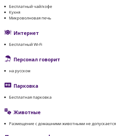
Бесплатный чай/кофе
Кухня
Микроволновая печь
Интернет
Бесплатный Wi-Fi
Персонал говорит
на русском
Парковка
Бесплатная парковка
Животные
Размещение с домашними животными не допускается