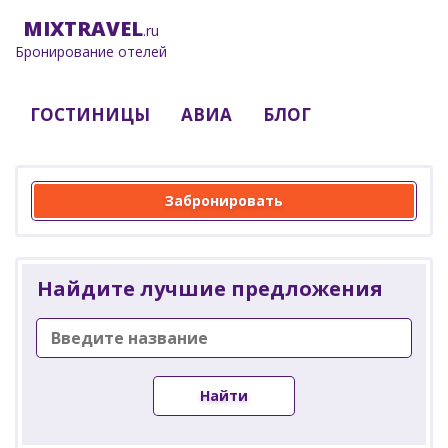
MIX
TRAVEL
.ru
Бронирование отелей
ГОСТИНИЦЫ
АВИА
БЛОГ
Забронировать
Найдите лучшие предложения
Найти