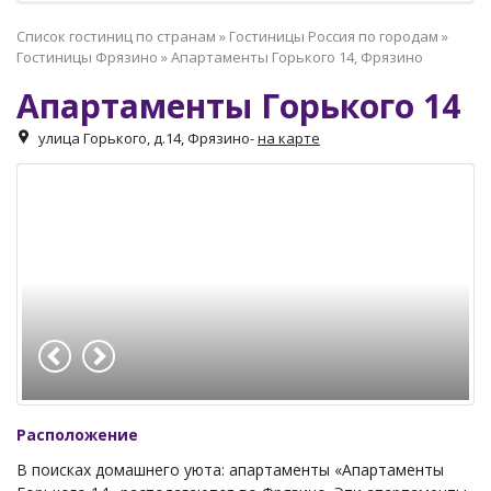
Список гостиниц по странам
»
Гостиницы Россия по городам
»
Гостиницы Фрязино
»
Апартаменты Горького 14, Фрязино
Апартаменты Горького 14
улица Горького, д.14, Фрязино
-
на карте
Расположение
В поисках домашнего уюта: апартаменты «Апартаменты