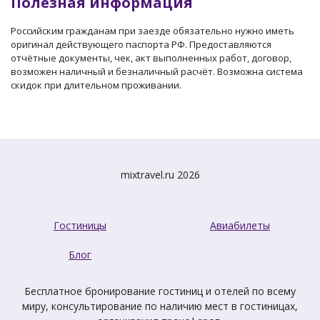
Полезная информация
Российским гражданам при заезде обязательно нужно иметь
оригинал действующего паспорта РФ. Предоставляются
отчётные документы, чек, акт выполненных работ, договор,
возможен наличный и безналичный расчёт. Возможна система
скидок при длительном проживании.
mixtravel.ru 2026
Гостиницы
Авиабилеты
Блог
Бесплатное бронирование гостиниц и отелей по всему
миру, консультирование по наличию мест в гостиницах,