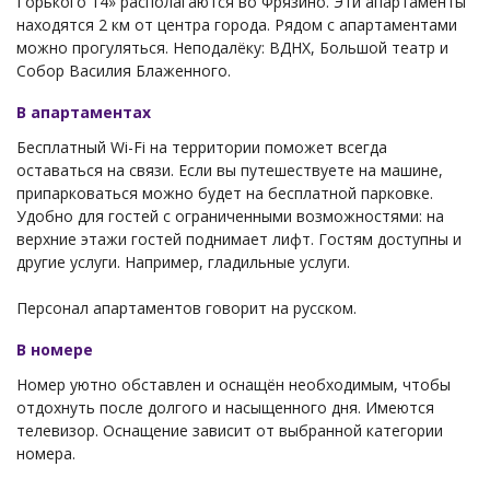
Горького 14» располагаются во Фрязино. Эти апартаменты
находятся 2 км от центра города. Рядом с апартаментами
можно прогуляться. Неподалёку: ВДНХ, Большой театр и
Собор Василия Блаженного.
В апартаментах
Бесплатный Wi-Fi на территории поможет всегда
оставаться на связи. Если вы путешествуете на машине,
припарковаться можно будет на бесплатной парковке.
Удобно для гостей с ограниченными возможностями: на
верхние этажи гостей поднимает лифт. Гостям доступны и
другие услуги. Например, гладильные услуги.
Персонал апартаментов говорит на русском.
В номере
Номер уютно обставлен и оснащён необходимым, чтобы
отдохнуть после долгого и насыщенного дня. Имеются
телевизор. Оснащение зависит от выбранной категории
номера.