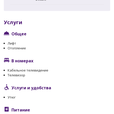
Услуги
Общее
Лифт
Отопление
В номерах
Кабельное телевидение
Телевизор
Услуги и удобства
Утюг
Питание