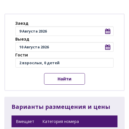
Заезд
Выезд
Гости
Найти
Варианты размещения и цены
Вмещает
Категория номера