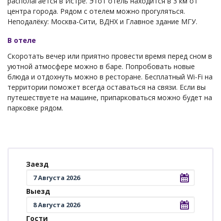
располагается в Истре. Этот отель находится в 3 км от
центра города. Рядом с отелем можно прогуляться.
Неподалёку: Москва-Сити, ВДНХ и Главное здание МГУ.
В отеле
Скоротать вечер или приятно провести время перед сном в
уютной атмосфере можно в баре. Попробовать новые
блюда и отдохнуть можно в ресторане. Бесплатный Wi-Fi на
территории поможет всегда оставаться на связи. Если вы
путешествуете на машине, припарковаться можно будет на
парковке рядом.
Заезд
Выезд
Гости