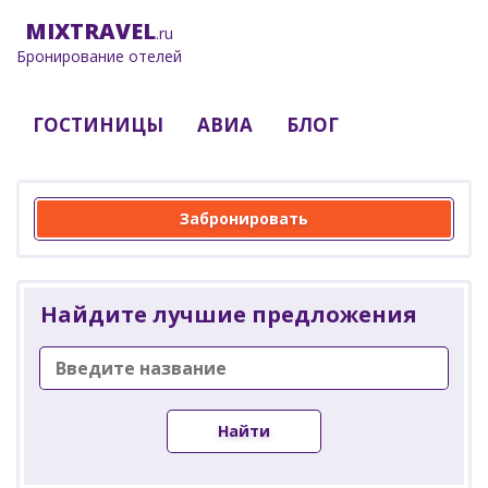
MIX
TRAVEL
.ru
Бронирование отелей
ГОСТИНИЦЫ
АВИА
БЛОГ
Забронировать
Найдите лучшие предложения
Найти