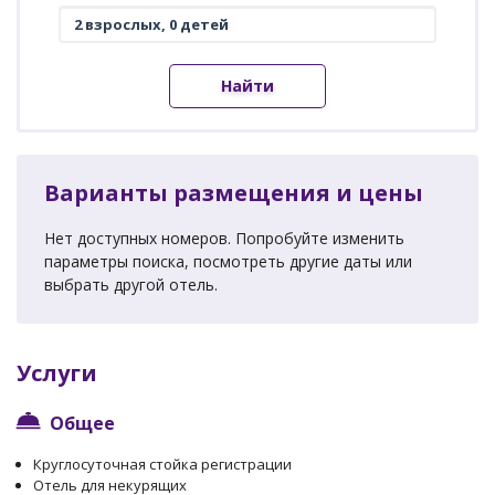
Найти
Варианты размещения и цены
Нет доступных номеров. Попробуйте изменить
параметры поиска, посмотреть другие даты или
выбрать другой отель.
Услуги
Общее
Круглосуточная стойка регистрации
Отель для некурящих