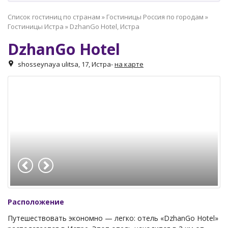
Список гостиниц по странам
»
Гостиницы Россия по городам
»
Гостиницы Истра
»
DzhanGo Hotel, Истра
DzhanGo Hotel
shosseynaya ulitsa, 17, Истра
-
на карте
Расположение
Путешествовать экономно — легко: отель «DzhanGo Hotel»