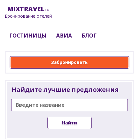
MIX
TRAVEL
.ru
Бронирование отелей
ГОСТИНИЦЫ
АВИА
БЛОГ
Забронировать
Найдите лучшие предложения
Найти