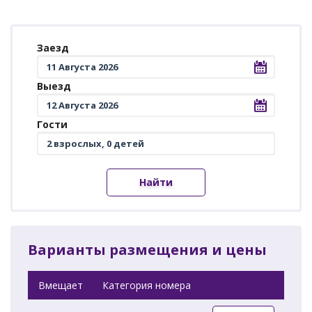
Заезд
Выезд
Гости
Найти
Варианты размещения и цены
Вмещает
Категория номера