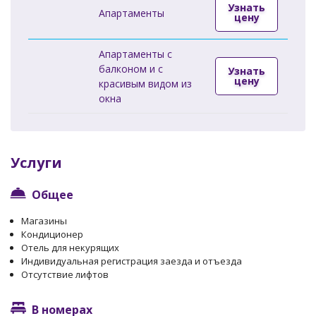
Узнать
Апартаменты
цену
Апартаменты с
балконом и с
Узнать
цену
красивым видом из
окна
Услуги
Общее
Магазины
Кондиционер
Отель для некурящих
Индивидуальная регистрация заезда и отъезда
Отсутствие лифтов
В номерах