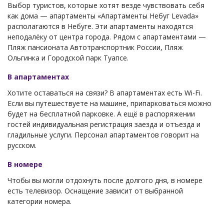
Выбор туристов, которые хотят везде чувствовать себя
как дома — апартаменты «Апартаменты Небуг Levada»
располагаются в Небуге. Эти апартаменты находятся
неподалёку от центра города. Рядом с апартаментами —
Пляж пансионата Автотранспортник России, Пляж
Ольгинка и Городской парк Туапсе.
В апартаментах
Хотите оставаться на связи? В апартаментах есть Wi-Fi.
Если вы путешествуете на машине, припарковаться можно
будет на бесплатной парковке. А ещё в распоряжении
гостей индивидуальная регистрация заезда и отъезда и
гладильные услуги. Персонал апартаментов говорит на
русском.
В номере
Чтобы вы могли отдохнуть после долгого дня, в номере
есть телевизор. Оснащение зависит от выбранной
категории номера.