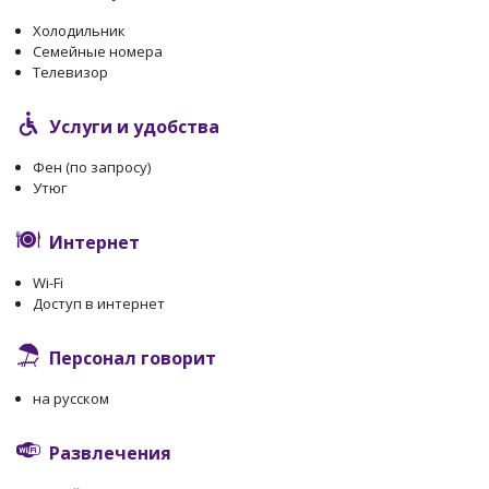
Холодильник
Семейные номера
Телевизор
Услуги и удобства
Фен (по запросу)
Утюг
Интернет
Wi-Fi
Доступ в интернет
Персонал говорит
на русском
Развлечения