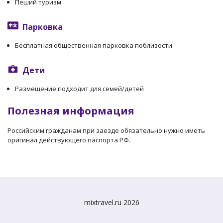
Пеший туризм
Парковка
Бесплатная общественная парковка поблизости
Дети
Размещение подходит для семей/детей
Полезная информация
Российским гражданам при заезде обязательно нужно иметь
оригинал действующего паспорта РФ.
mixtravel.ru 2026