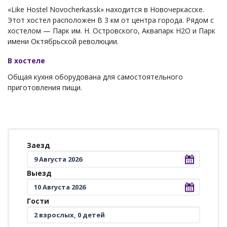
«Like Hostel Novocherkassk» находится в Новочеркасске.
Этот хостел расположен В 3 км от центра города. Рядом с
хостелом — Парк им. Н. Островского, Аквапарк H2О и Парк
имени Октябрьской революции.
В хостеле
Общая кухня оборудована для самостоятельного
приготовления пищи.
Заезд
Выезд
Гости