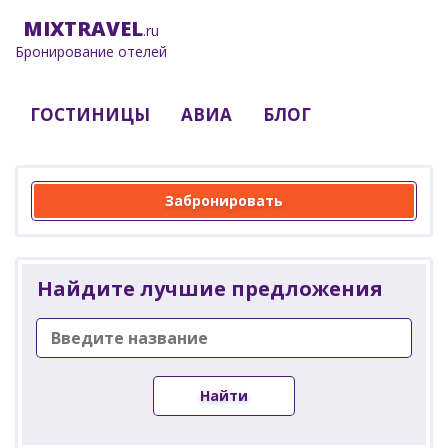
MIX
TRAVEL
.ru
Бронирование отелей
ГОСТИНИЦЫ
АВИА
БЛОГ
Забронировать
Найдите лучшие предложения
Найти