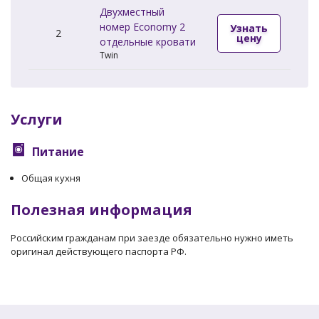
Двухместный
номер Economy 2
Узнать
2
цену
отдельные кровати
Twin
Услуги
Питание
Общая кухня
Полезная информация
Российским гражданам при заезде обязательно нужно иметь
оригинал действующего паспорта РФ.