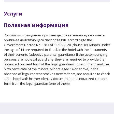
Услуги
Полезная информация
Российским гражданам при заезде обязательно нужно иметь
оригинал действующего паспорта РФ. According to the
Government Decree No. 1853 of 11/18/2020 (clause 18), Minors under
the age of 14 are required to check in the hotel with the documents
of their parents (adoptive parents, guardians). If the accompanying
persons are not legal guardians, they are required to provide the
notarized consent form of the legal guardians (one of them) and the
birth certificate of the minors. Minors aged 14 or above, in the
absence of legal representatives next to them, are required to check
in the hotel with his/her identity document and a notarized consent
form from the legal guardian (one of them).