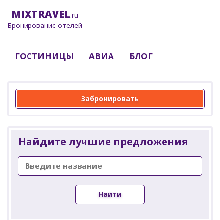
MIX
TRAVEL
.ru
Бронирование отелей
ГОСТИНИЦЫ
АВИА
БЛОГ
Забронировать
Найдите лучшие предложения
Найти