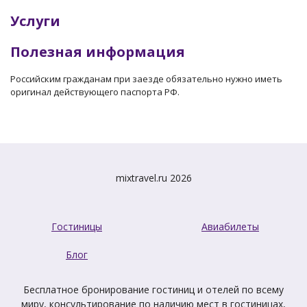
Услуги
Полезная информация
Российским гражданам при заезде обязательно нужно иметь
оригинал действующего паспорта РФ.
mixtravel.ru 2026
Гостиницы
Авиабилеты
Блог
Бесплатное бронирование гостиниц и отелей по всему
миру, консультирование по наличию мест в гостиницах,