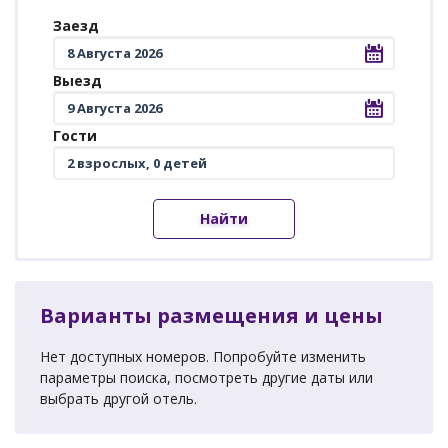
Заезд
Выезд
Гости
Найти
Варианты размещения и цены
Нет доступных номеров. Попробуйте изменить
параметры поиска, посмотреть другие даты или
выбрать другой отель.