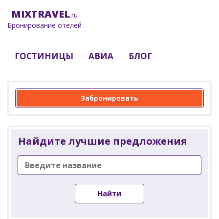
MIX
TRAVEL
.ru
Бронирование отелей
ГОСТИНИЦЫ
АВИА
БЛОГ
Забронировать
Найдите лучшие предложения
Найти