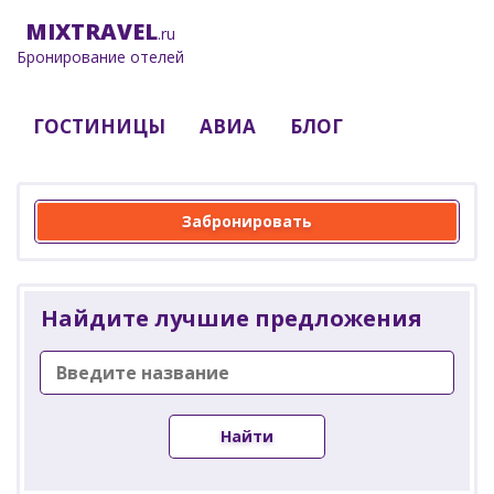
MIX
TRAVEL
.ru
Бронирование отелей
ГОСТИНИЦЫ
АВИА
БЛОГ
Забронировать
Найдите лучшие предложения
Найти