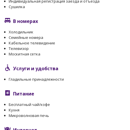
Индивидуальная регистрация заезда и отъезда
Сушилка
В номерах
Холодильник
Семейные номера
Кабельное телевидение
Телевизор
Москитная сетка
Услуги и удобства
Гладильные принадлежности
Питание
Бесплатный чай/кофе
Кухня
Микроволновая печь