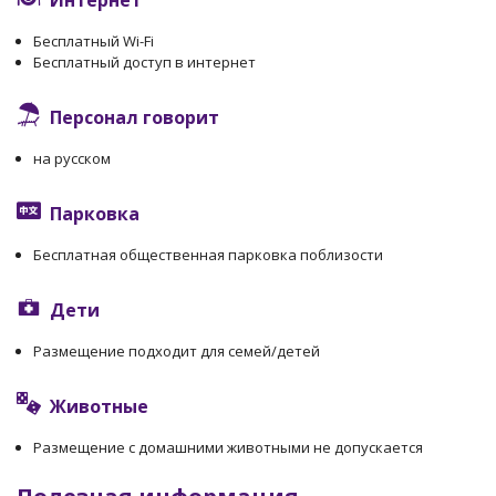
Интернет
Бесплатный Wi-Fi
Бесплатный доступ в интернет
Персонал говорит
на русском
Парковка
Бесплатная общественная парковка поблизости
Дети
Размещение подходит для семей/детей
Животные
Размещение с домашними животными не допускается