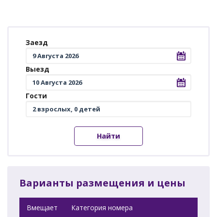
Заезд
Выезд
Гости
Найти
Варианты размещения и цены
Вмещает
Категория номера