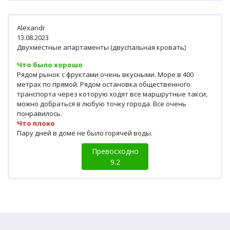
Alexandr
13.08.2023
Двухместные апартаменты (двуспальная кровать)
Что было хорошо
Рядом рынок с фруктами очень вкусными. Море в 400
метрах по прямой. Рядом остановка общественного
транспорта через которую ходят все маршрутные такси,
можно добраться в любую точку города. Все очень
понравилось.
Что плохо
Пару дней в доме не было горячей воды.
Превосходно
9.2