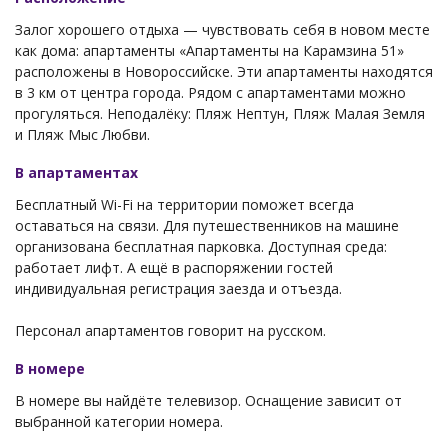
Залог хорошего отдыха — чувствовать себя в новом месте
как дома: апартаменты «Апартаменты на Карамзина 51»
расположены в Новороссийске. Эти апартаменты находятся
в 3 км от центра города. Рядом с апартаментами можно
прогуляться. Неподалёку: Пляж Нептун, Пляж Малая Земля
и Пляж Мыс Любви.
В апартаментах
Бесплатный Wi-Fi на территории поможет всегда
оставаться на связи. Для путешественников на машине
организована бесплатная парковка. Доступная среда:
работает лифт. А ещё в распоряжении гостей
индивидуальная регистрация заезда и отъезда.
Персонал апартаментов говорит на русском.
В номере
В номере вы найдёте телевизор. Оснащение зависит от
выбранной категории номера.