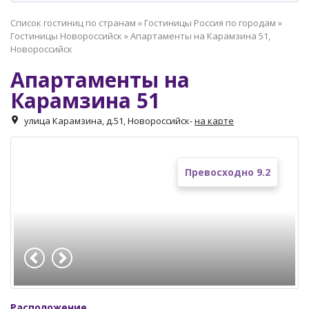
Список гостиниц по странам
»
Гостиницы Россия по городам
»
Гостиницы Новороссийск
»
Апартаменты на Карамзина 51,
Новороссийск
Апартаменты на
Карамзина 51
улица Карамзина, д.51, Новороссийск
-
на карте
Превосходно 9.2
Расположение