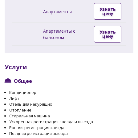
Узнать
Апартаменты
цену
Апартаменты с
Узнать
цену
балконом
Услуги
Общее
Кондиционер
Лифт
Отель для некурящих
Отопление
Стиральная машина
Ускоренная регистрация заезда и выезда
Ранняя регистрация заезда
Поздняя регистрация выезда