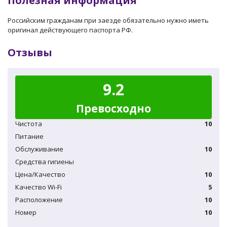
Полезная информация
Российским гражданам при заезде обязательно нужно иметь
оригинал действующего паспорта РФ.
Отзывы
9.2
Превосходно
Чистота
10
Питание
Обслуживание
10
Средства гигиены
Цена/Качество
10
Качество Wi-Fi
5
Расположение
10
Номер
10