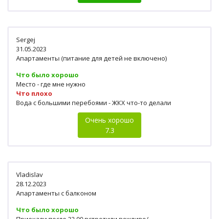
Sergej
31.05.2023
Апартаменты (питание для детей не включено)
Что было хорошо
Место - где мне нужно
Что плохо
Вода с большими перебоями - ЖКХ что-то делали
Очень хорошо
7.3
Vladislav
28.12.2023
Апартаменты с балконом
Что было хорошо