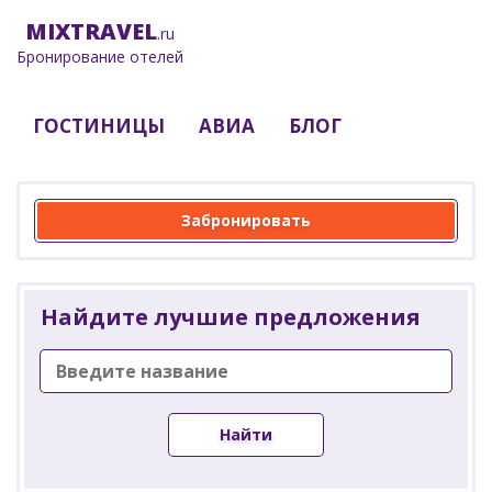
MIX
TRAVEL
.ru
Бронирование отелей
ГОСТИНИЦЫ
АВИА
БЛОГ
Забронировать
Найдите лучшие предложения
Найти