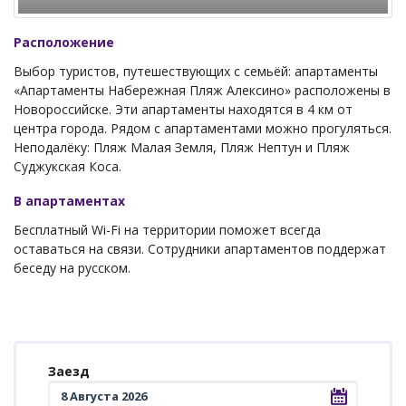
Расположение
Выбор туристов, путешествующих с семьёй: апартаменты
«Апартаменты Набережная Пляж Алексино» расположены в
Новороссийске. Эти апартаменты находятся в 4 км от
центра города. Рядом с апартаментами можно прогуляться.
Неподалёку: Пляж Малая Земля, Пляж Нептун и Пляж
Суджукская Коса.
В апартаментах
Бесплатный Wi-Fi на территории поможет всегда
оставаться на связи. Сотрудники апартаментов поддержат
беседу на русском.
Заезд