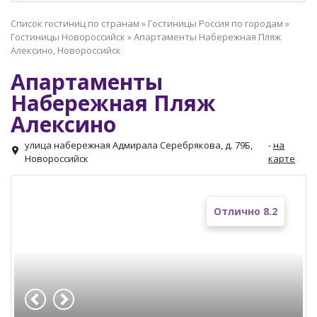
Список гостиниц по странам
»
Гостиницы Россия по городам
»
Гостиницы Новороссийск
»
Апартаменты Набережная Пляж
Алексино, Новороссийск
Апартаменты
Набережная Пляж
Алексино
улица набережная Адмирала Серебрякова, д. 79Б,
-
на
Новороссийск
карте
Отлично 8.2