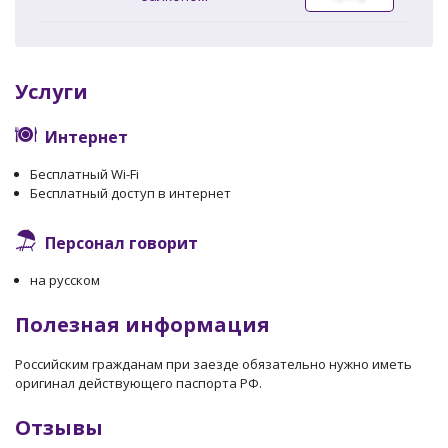
Услуги
Интернет
Бесплатный Wi-Fi
Бесплатный доступ в интернет
Персонал говорит
на русском
Полезная информация
Российским гражданам при заезде обязательно нужно иметь
оригинал действующего паспорта РФ.
Отзывы