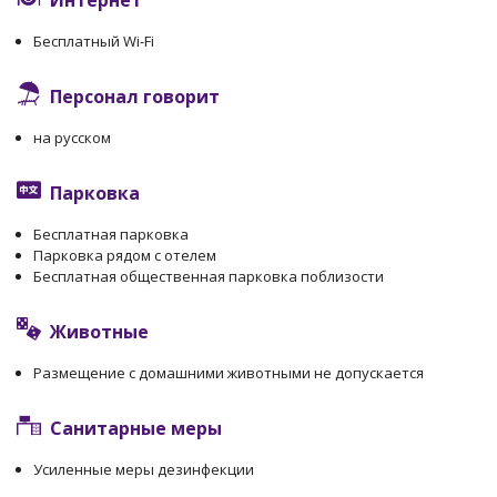
Интернет
Бесплатный Wi-Fi
Персонал говорит
на русском
Парковка
Бесплатная парковка
Парковка рядом с отелем
Бесплатная общественная парковка поблизости
Животные
Размещение с домашними животными не допускается
Санитарные меры
Усиленные меры дезинфекции