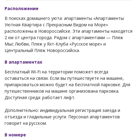
Расположение
В поисках домашнего уюта: апартаменты «Апартаменты
Уютная Квартира с Прекрасным Видом на Море»
расположены в Новороссийске. Эти апартаменты находятся
2 км от центра города. Рядом с апартаментами — Пляж
Мыс Любви, Пляж у Яхт-Клуба «Русское море» и
Центральный Пляж Новороссийска.
В апартаментах
Бесплатный Wi-Fi на территории поможет всегда
оставаться на связи. Если вы путешествуете на машине,
припарковаться можно будет на бесплатной парковке. Для
путешественников на машине организована парковка.
Доступная среда: работает лифт.
Дополнительно: индивидуальная регистрация заезда и
отъезда и гладильные услуги. Персонал апартаментов
говорит на русском.
В номере