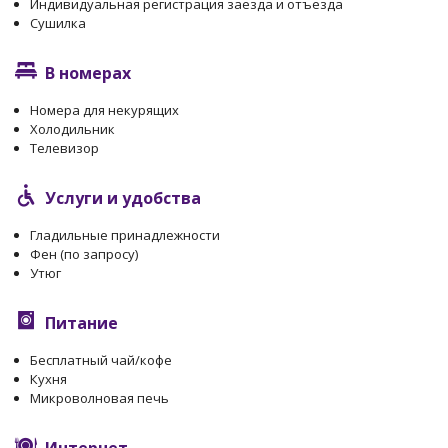
Индивидуальная регистрация заезда и отъезда
Сушилка
В номерах
Номера для некурящих
Холодильник
Телевизор
Услуги и удобства
Гладильные принадлежности
Фен (по запросу)
Утюг
Питание
Бесплатный чай/кофе
Кухня
Микроволновая печь