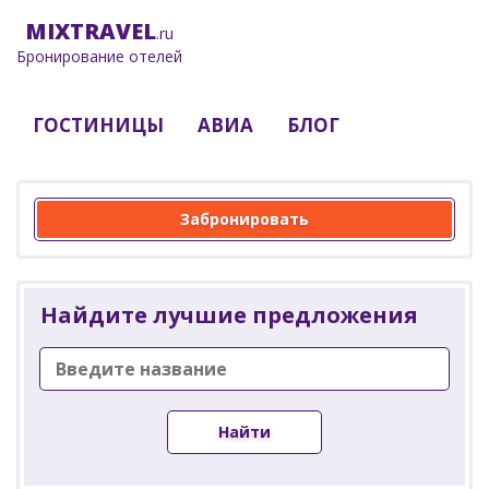
MIX
TRAVEL
.ru
Бронирование отелей
ГОСТИНИЦЫ
АВИА
БЛОГ
Забронировать
Найдите лучшие предложения
Найти