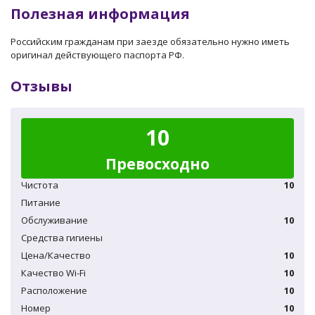
Полезная информация
Российским гражданам при заезде обязательно нужно иметь
оригинал действующего паспорта РФ.
Отзывы
10
Превосходно
Чистота
10
Питание
Обслуживание
10
Средства гигиены
Цена/Качество
10
Качество Wi-Fi
10
Расположение
10
Номер
10