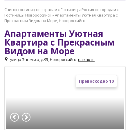
Список гостиниц по странам
»
Гостиницы Россия по городам
»
Гостиницы Новороссийск
»
Апартаменты Уютная Квартира с
Прекрасным Видом на Море, Новороссийск
Апартаменты Уютная
Квартира с Прекрасным
Видом на Море
улица Энгельса, д.95, Новороссийск
-
на карте
Превосходно 10