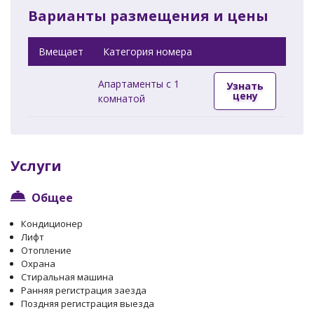
Варианты размещения и цены
Вмещает
Категория номера
Апартаменты c 1
Узнать
цену
комнатой
Услуги
Общее
Кондиционер
Лифт
Отопление
Охрана
Стиральная машина
Ранняя регистрация заезда
Поздняя регистрация выезда