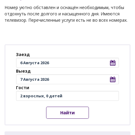
Номер уютно обставлен и оснащён необходимым, чтобы
отдохнуть после долгого и насыщенного дня. Имеются
телевизор. Перечисленные услуги есть не во всех номерах.
Заезд
Выезд
Гости
Найти