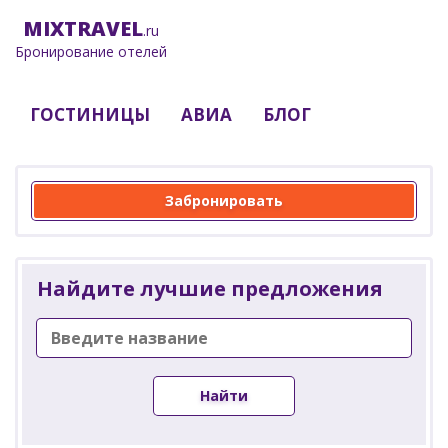
MIX
TRAVEL
.ru
Бронирование отелей
ГОСТИНИЦЫ
АВИА
БЛОГ
Забронировать
Найдите лучшие предложения
Найти