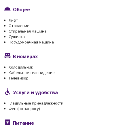
Общее
Лифт
Отопление
Стиральная машина
Сушилка
Посудомоечная машина
В номерах
Холодильник
Кабельное телевидение
Телевизор
Услуги и удобства
Гладильные принадлежности
Фен (по запросу)
Питание