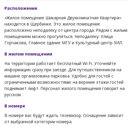
Расположение
«Жилое помещение Шикарная Двухкомнатная Квартира»
находится в Щербинке. Это жилое помещение
расположено неподалёку от центра города. Рядом с жилым
помещением можно прогуляться. Неподалёку: Улица
Горчакова, Главное здание МГУ и Культурный центр ЗИЛ.
В жилом помещении
На территории работает бесплатный Wi-Fi. Уточняйте
информацию сразу при заезде. Для путешественников на
машине организована парковка. Удобно для гостей с
ограниченными возможностями: на верхние этажи гостей
поднимает лифт. Персонал жилого помещения говорит на
русском.
В номере
В номере вас будут ждать телевизор. Оснащение зависит
от выбранной категории номера.