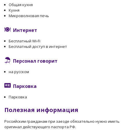
Общая кухня
Кухня
Микроволновая печь
Интернет
Бесплатный Wi-Fi
Бесплатный доступ в интернет
Персонал говорит
на русском
Парковка
Парковка
Полезная информация
Российским гражданам при заезде обязательно нужно иметь
оригинал действующего паспорта РФ.