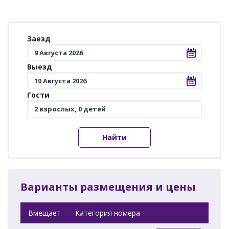
Заезд
Выезд
Гости
Найти
Варианты размещения и цены
Вмещает
Категория номера