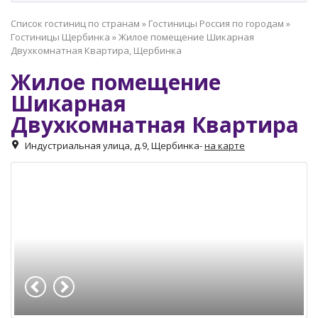
Список гостиниц по странам
»
Гостиницы Россия по городам
»
Гостиницы Щербинка
»
Жилое помещение Шикарная
Двухкомнатная Квартира, Щербинка
Жилое помещение
Шикарная
Двухкомнатная Квартира
Индустриальная улица, д.9, Щербинка
-
на карте