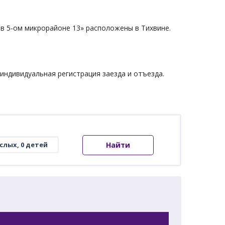
в 5-ом микрорайоне 13» расположены в Тихвине.
 индивидуальная регистрация заезда и отъезда.
Найти