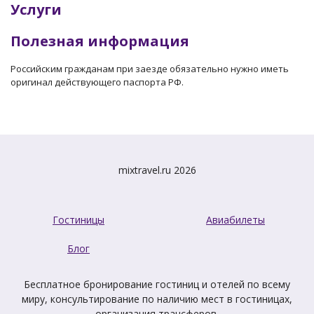
Услуги
Полезная информация
Российским гражданам при заезде обязательно нужно иметь
оригинал действующего паспорта РФ.
mixtravel.ru 2026
Гостиницы
Авиабилеты
Блог
Бесплатное бронирование гостиниц и отелей по всему
миру, консультирование по наличию мест в гостиницах,
организация трансферов.