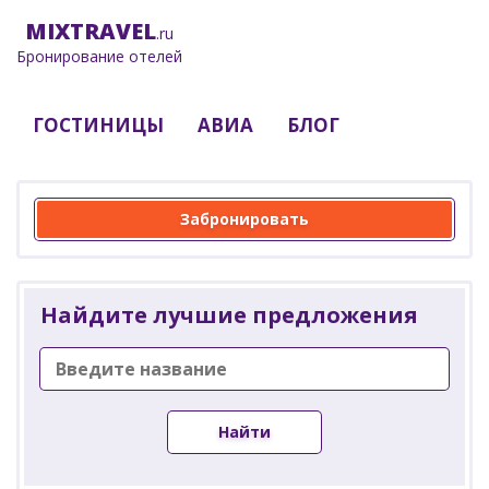
MIX
TRAVEL
.ru
Бронирование отелей
ГОСТИНИЦЫ
АВИА
БЛОГ
Забронировать
Найдите лучшие предложения
Найти