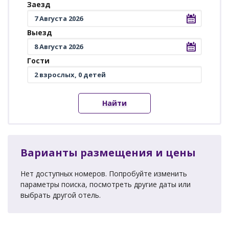
Заезд
Выезд
Гости
Найти
Варианты размещения и цены
Нет доступных номеров. Попробуйте изменить
параметры поиска, посмотреть другие даты или
выбрать другой отель.