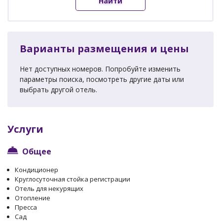
Найти
Варианты размещения и цены
Нет доступных номеров. Попробуйте изменить
параметры поиска, посмотреть другие даты или
выбрать другой отель.
Услуги
Общее
Кондиционер
Круглосуточная стойка регистрации
Отель для некурящих
Отопление
Пресса
Сад