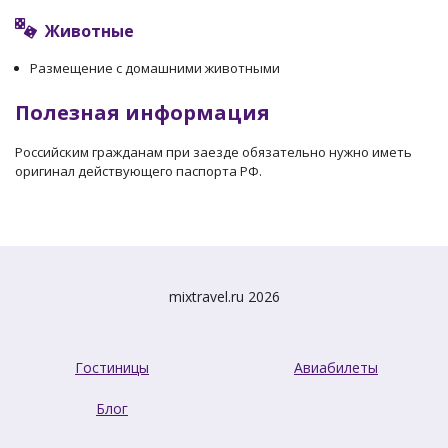
Животные
Размещение с домашними животными
Полезная информация
Российским гражданам при заезде обязательно нужно иметь
оригинал действующего паспорта РФ.
mixtravel.ru 2026
Гостиницы
Авиабилеты
Блог