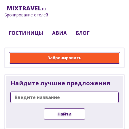
MIX
TRAVEL
.ru
Бронирование отелей
ГОСТИНИЦЫ
АВИА
БЛОГ
Забронировать
Найдите лучшие предложения
Найти