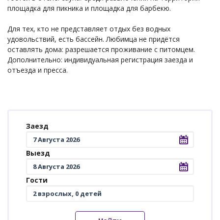
площадка для пикника и площадка для барбекю.
Для тех, кто не представляет отдых без водных
удовольствий, есть бассейн. Любимца не придётся
оставлять дома: разрешается проживание с питомцем.
Дополнительно: индивидуальная регистрация заезда и
отъезда и пресса.
Заезд
Выезд
Гости