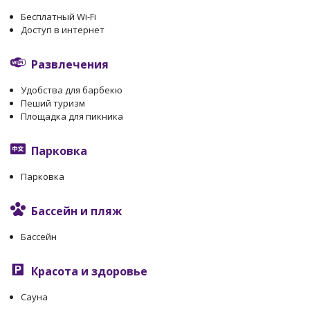
Бесплатный Wi-Fi
Доступ в интернет
Развлечения
Удобства для барбекю
Пеший туризм
Площадка для пикника
Парковка
Парковка
Бассейн и пляж
Бассейн
Красота и здоровье
Сауна