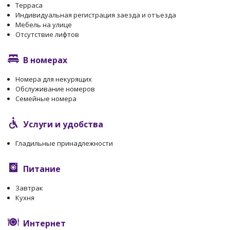
Терраса
Индивидуальная регистрация заезда и отъезда
Мебель на улице
Отсутствие лифтов
В номерах
Номера для некурящих
Обслуживание номеров
Семейные номера
Услуги и удобства
Гладильные принадлежности
Питание
Завтрак
Кухня
Интернет