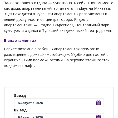
Залог хорошего отдыха — чувствовать себя в новом месте
как дома: апартаменты «Апартаменты Inndays на Михеева,
31д» находятся в Туле. Эти апартаменты расположены в
пешей доступности от центра города. Рядом с
апартаментами — Стадион «Арсенал», Центральный парк
культуры и отдыха и Тульский академический театр драмы.
В апартаментах
Берите питомца с собой. В апартаментах возможно
размещение с домашним любимцем. Удобно для гостей с
ограниченными возможностями: на верхние этажи гостей
поднимает лифт.
Заезд
Выезд