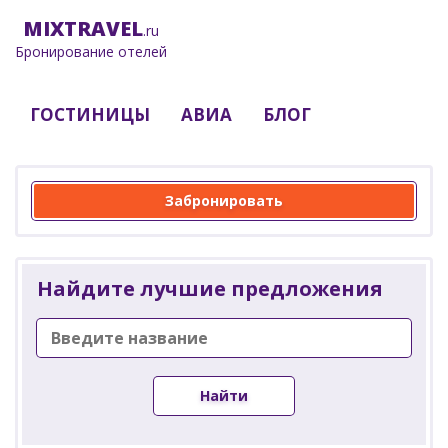
MIX
TRAVEL
.ru
Бронирование отелей
ГОСТИНИЦЫ
АВИА
БЛОГ
Забронировать
Найдите лучшие предложения
Найти