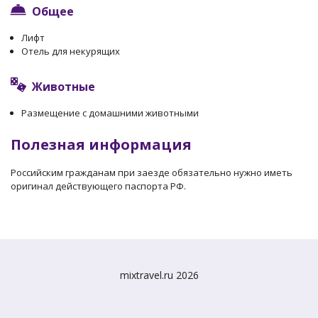
Общее
Лифт
Отель для некурящих
Животные
Размещение с домашними животными
Полезная информация
Российским гражданам при заезде обязательно нужно иметь
оригинал действующего паспорта РФ.
mixtravel.ru 2026