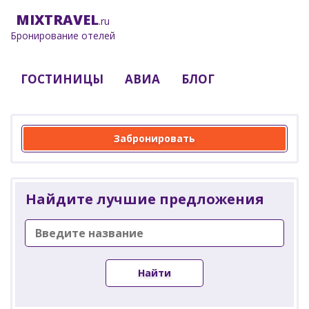
MIX
TRAVEL
.ru
Бронирование отелей
ГОСТИНИЦЫ
АВИА
БЛОГ
Забронировать
Найдите лучшие предложения
Найти