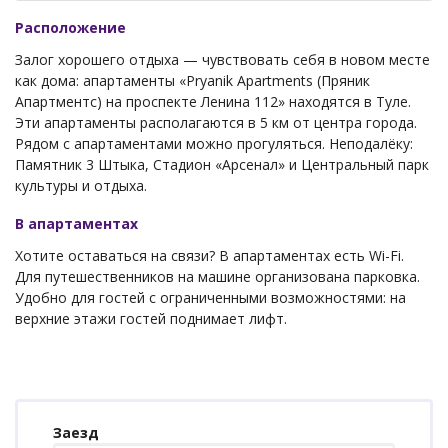
Расположение
Залог хорошего отдыха — чувствовать себя в новом месте
как дома: апартаменты «Pryanik Apartments (Пряник
Апартментс) на проспекте Ленина 112» находятся в Туле.
Эти апартаменты располагаются в 5 км от центра города.
Рядом с апартаментами можно прогуляться. Неподалёку:
Памятник 3 Штыка, Стадион «Арсенал» и Центральный парк
культуры и отдыха.
В апартаментах
Хотите оставаться на связи? В апартаментах есть Wi-Fi.
Для путешественников на машине организована парковка.
Удобно для гостей с ограниченными возможностями: на
верхние этажи гостей поднимает лифт.
Заезд