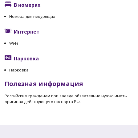
В номерах
Номера для некурящих
Интернет
Wi-Fi
Парковка
Парковка
Полезная информация
Российским гражданам при заезде обязательно нужно иметь
оригинал действующего паспорта РФ.