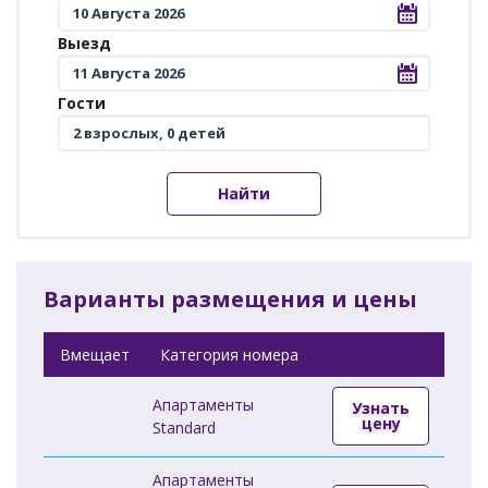
Выезд
Гости
Найти
Варианты размещения и цены
Вмещает
Категория номера
Апартаменты
Узнать
цену
Standard
Апартаменты