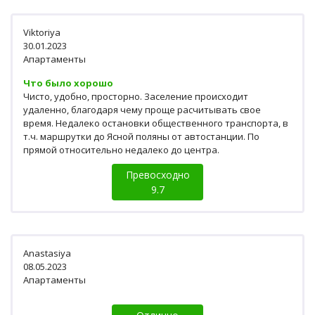
Viktoriya
30.01.2023
Апартаменты
Что было хорошо
Чисто, удобно, просторно. Заселение происходит
удаленно, благодаря чему проще расчитывать свое
время. Недалеко остановки общественного транспорта, в
т.ч. маршрутки до Ясной поляны от автостанции. По
прямой относительно недалеко до центра.
Превосходно
9.7
Anastasiya
08.05.2023
Апартаменты