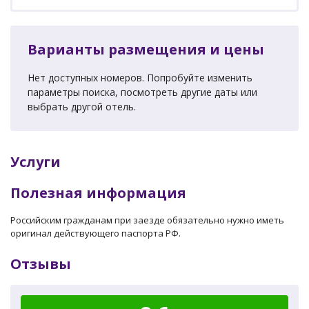
Варианты размещения и цены
Нет доступных номеров. Попробуйте изменить
параметры поиска, посмотреть другие даты или
выбрать другой отель.
Услуги
Полезная информация
Российским гражданам при заезде обязательно нужно иметь
оригинал действующего паспорта РФ.
Отзывы