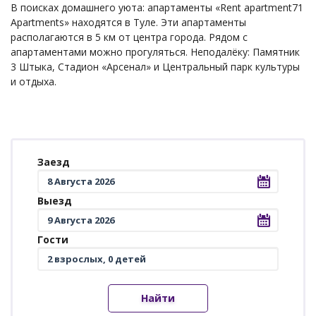
В поисках домашнего уюта: апартаменты «Rent apartment71
Apartments» находятся в Туле. Эти апартаменты
располагаются в 5 км от центра города. Рядом с
апартаментами можно прогуляться. Неподалёку: Памятник
3 Штыка, Стадион «Арсенал» и Центральный парк культуры
и отдыха.
Заезд
Выезд
Гости
Найти