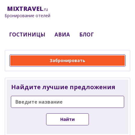
MIX
TRAVEL
.ru
Бронирование отелей
ГОСТИНИЦЫ
АВИА
БЛОГ
Забронировать
Найдите лучшие предложения
Найти