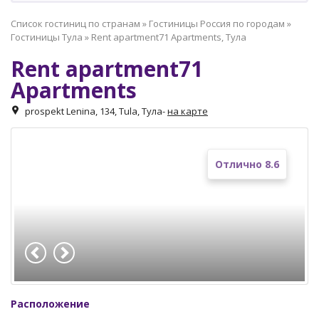
Список гостиниц по странам
»
Гостиницы Россия по городам
»
Гостиницы Тула
»
Rent apartment71 Apartments, Тула
Rent apartment71
Apartments
prospekt Lenina, 134, Tula, Тула
-
на карте
Отлично 8.6
Расположение