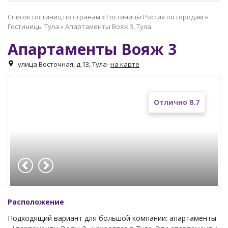
Список гостиниц по странам
»
Гостиницы Россия по городам
»
Гостиницы Тула
»
Апартаменты Вояж 3, Тула
Апартаменты Вояж 3
улица Восточная, д.13, Тула
-
на карте
Отлично 8.7
Расположение
Подходящий вариант для большой компании: апартаменты