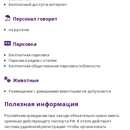
Бесплатный доступ в интернет
Персонал говорит
на русском
Парковка
Бесплатная парковка
Парковка рядом с отелем
Бесплатная общественная парковка поблизости
Животные
Размещение с домашними животными не допускается
Полезная информация
Российским гражданам при заезде обязательно нужно иметь
оригинал действующего паспорта РФ. В отеле действует
система удалённой регистрации. Чтобы организовать