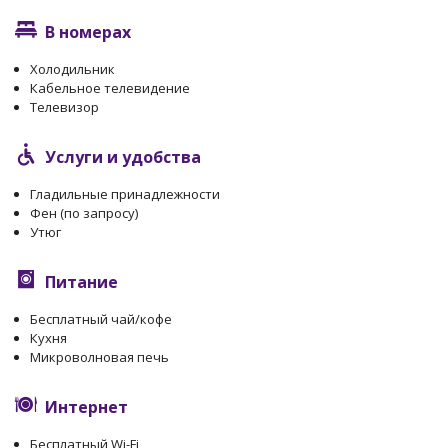
В номерах
Холодильник
Кабельное телевидение
Телевизор
Услуги и удобства
Гладильные принадлежности
Фен (по запросу)
Утюг
Питание
Бесплатный чай/кофе
Кухня
Микроволновая печь
Интернет
Бесплатный Wi-Fi