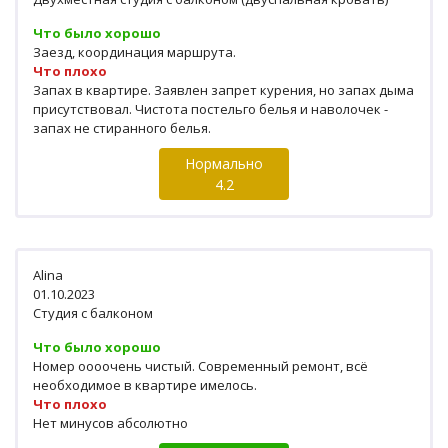
Что было хорошо
Заезд, координация маршрута.
Что плохо
Запах в квартире. Заявлен запрет курения, но запах дыма
присутствовал. Чистота постельго белья и наволочек -
запах не стиранного белья.
Нормально
4.2
Alina
01.10.2023
Студия с балконом
Что было хорошо
Номер оооочень чистый. Современный ремонт, всё
необходимое в квартире имелось.
Что плохо
Нет минусов абсолютно