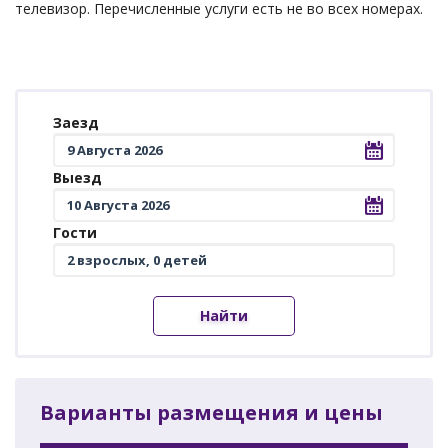
телевизор. Перечисленные услуги есть не во всех номерах.
Заезд
Выезд
Гости
Найти
Варианты размещения и цены