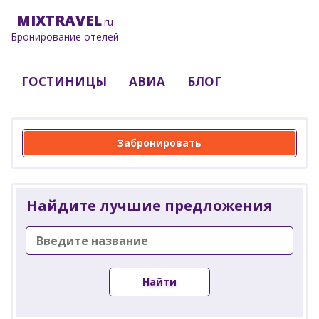
MIX
TRAVEL
.ru
Бронирование отелей
ГОСТИНИЦЫ
АВИА
БЛОГ
Забронировать
Найдите лучшие предложения
Найти