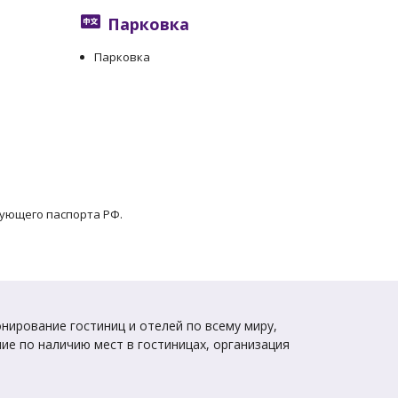
Парковка
Парковка
вующего паспорта РФ.
нирование гостиниц и отелей по всему миру,
ие по наличию мест в гостиницах, организация