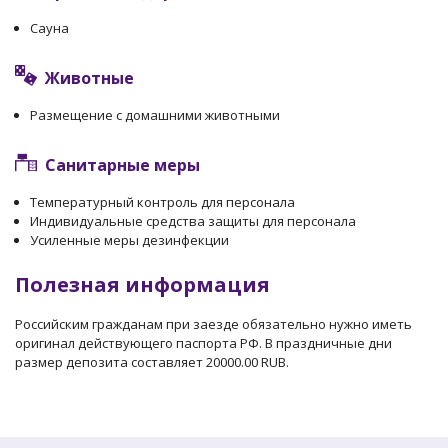
Сауна
Животные
Размещение с домашними животными
Санитарные меры
Температурный контроль для персонала
Индивидуальные средства защиты для персонала
Усиленные меры дезинфекции
Полезная информация
Российским гражданам при заезде обязательно нужно иметь
оригинал действующего паспорта РФ. В праздничные дни
размер депозита составляет 20000.00 RUB.