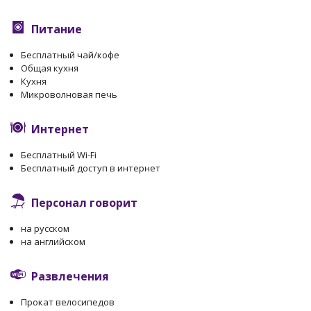
Питание
Бесплатный чай/кофе
Общая кухня
Кухня
Микроволновая печь
Интернет
Бесплатный Wi-Fi
Бесплатный доступ в интернет
Персонал говорит
на русском
на английском
Развлечения
Прокат велосипедов