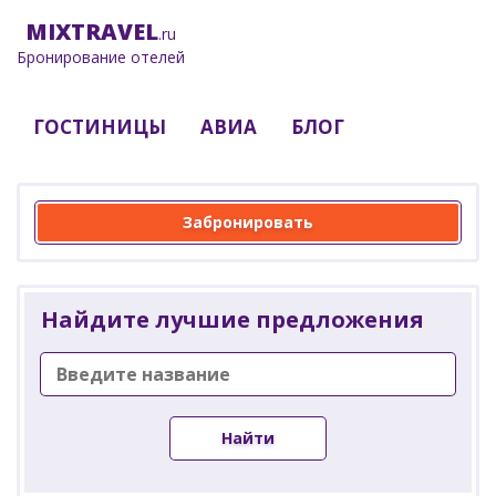
MIX
TRAVEL
.ru
Бронирование отелей
ГОСТИНИЦЫ
АВИА
БЛОГ
Забронировать
Найдите лучшие предложения
Найти