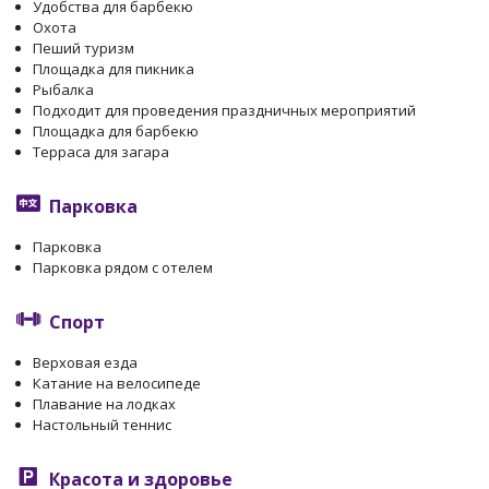
Удобства для барбекю
Охота
Пеший туризм
Площадка для пикника
Рыбалка
Подходит для проведения праздничных мероприятий
Площадка для барбекю
Терраса для загара
Парковка
Парковка
Парковка рядом с отелем
Спорт
Верховая езда
Катание на велосипеде
Плавание на лодках
Настольный теннис
Красота и здоровье