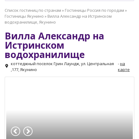
Список гостиниц по странам
»
Гостиницы Россия по городам
»
Гостиницы Якунино
»
Вилла Александр на Истринском
водохранилище, Якунино
Вилла Александр на
Истринском
водохранилище
коттеджный поселок Грин Лаундж, ул. Центральная
-
на
,177, Якунино
карте