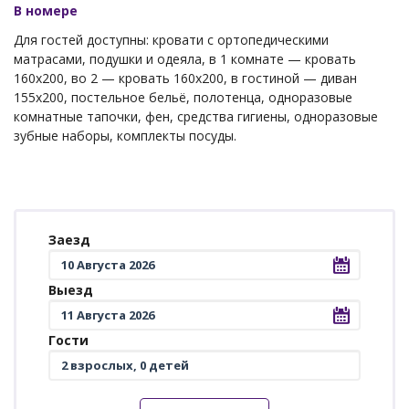
В номере
Для гостей доступны: кровати с ортопедическими
матрасами, подушки и одеяла, в 1 комнате — кровать
160х200, во 2 — кровать 160х200, в гостиной — диван
155х200, постельное бельё, полотенца, одноразовые
комнатные тапочки, фен, средства гигиены, одноразовые
зубные наборы, комплекты посуды.
Заезд
Выезд
Гости