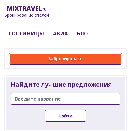
MIX
TRAVEL
.ru
Бронирование отелей
ГОСТИНИЦЫ
АВИА
БЛОГ
Забронировать
Найдите лучшие предложения
Найти