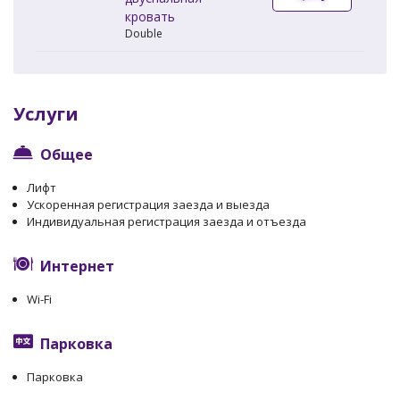
кровать
Double
Услуги
Общее
Лифт
Ускоренная регистрация заезда и выезда
Индивидуальная регистрация заезда и отъезда
Интернет
Wi-Fi
Парковка
Парковка