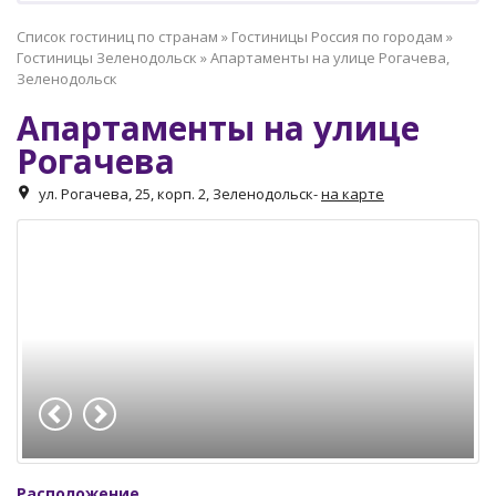
Список гостиниц по странам
»
Гостиницы Россия по городам
»
Гостиницы Зеленодольск
»
Апартаменты на улице Рогачева,
Зеленодольск
Апартаменты на улице
Рогачева
ул. Рогачева, 25, корп. 2, Зеленодольск
-
на карте
Расположение