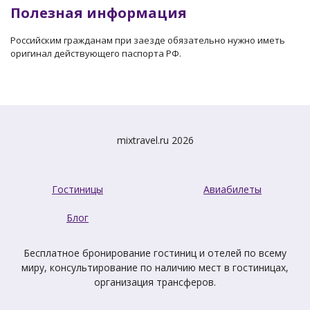
Полезная информация
Российским гражданам при заезде обязательно нужно иметь
оригинал действующего паспорта РФ.
mixtravel.ru 2026
Гостиницы
Авиабилеты
Блог
Бесплатное бронирование гостиниц и отелей по всему
миру, консультирование по наличию мест в гостиницах,
организация трансферов.