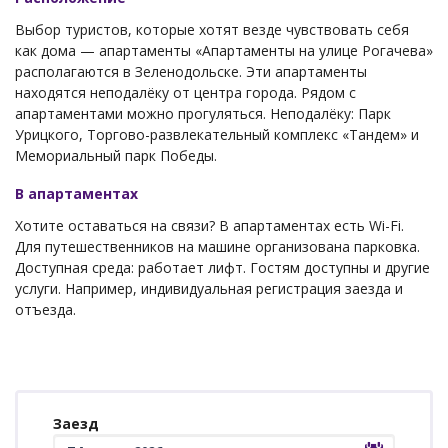
Выбор туристов, которые хотят везде чувствовать себя
как дома — апартаменты «Апартаменты на улице Рогачева»
располагаются в Зеленодольске. Эти апартаменты
находятся неподалёку от центра города. Рядом с
апартаментами можно прогуляться. Неподалёку: Парк
Урицкого, Торгово-развлекательный комплекс «Тандем» и
Мемориальный парк Победы.
В апартаментах
Хотите оставаться на связи? В апартаментах есть Wi-Fi.
Для путешественников на машине организована парковка.
Доступная среда: работает лифт. Гостям доступны и другие
услуги. Например, индивидуальная регистрация заезда и
отъезда.
Заезд