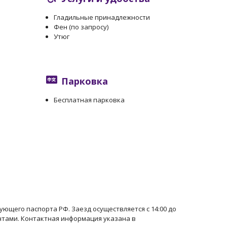
Гладильные принадлежности
Фен (по запросу)
Утюг
Парковка
Бесплатная парковка
ющего паспорта РФ. Заезд осуществляется с 14:00 до
ентами. Контактная информация указана в